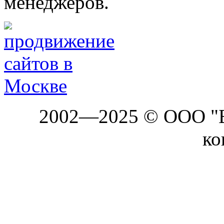
менеджеров.
2002—2025 © ООО "Б
ко