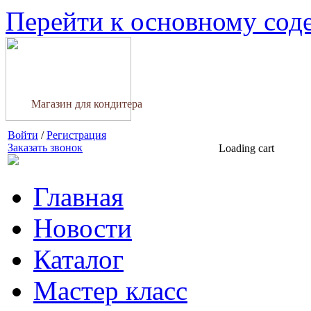
Перейти к основному со
Магазин для кондитера
Войти
/
Регистрация
Заказать звонок
Loading cart
Главная
Новости
Каталог
Мастер класс