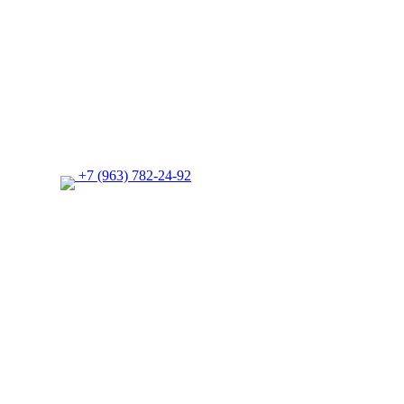
+7 (963) 782-24-92