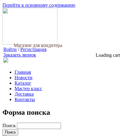
Перейти к основному содержанию
Магазин для кондитера
Войти
/
Регистрация
Заказать звонок
Loading cart
Главная
Новости
Каталог
Мастер класс
Доставка
Контакты
Форма поиска
Поиск