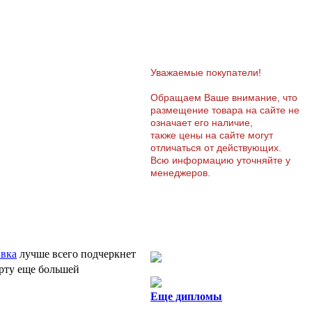
Уважаемые покупатели!
Обращаем Ваше внимание, что
размещение товара на сайте не
означает его наличие,
также цены на сайте могут
отличаться от действующих.
Всю информацию уточняйте у
менеджеров.
авка
лучше всего подчеркнет
рту еще большей
Еще дипломы