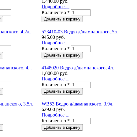
1,440.00 руб.
Подробнее ...
Количество
*
анского, 4.2л.
523410-03 Ведро д/шампанского, 5л.
945.00 руб.
Подробнее ...
Количество
*
ампанского, 4л.
4148020 Ведро д/шампанского, 4л.
1,000.00 руб.
Подробнее ...
Количество
*
панского, 3.5л.
WB53 Ведро д/шампанского, 3.9л.
629.00 руб.
Подробнее ...
Количество
*