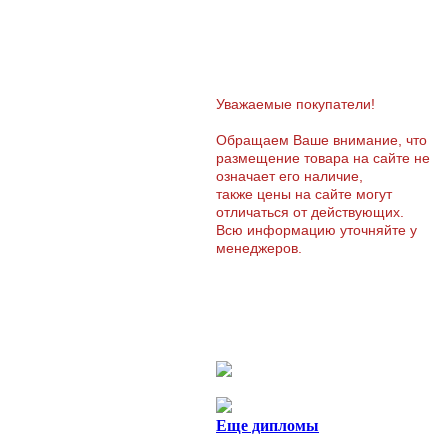
Уважаемые покупатели!
Обращаем Ваше внимание, что
размещение товара на сайте не
означает его наличие,
также цены на сайте могут
отличаться от действующих.
Всю информацию уточняйте у
менеджеров.
Еще дипломы