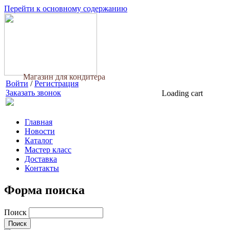
Перейти к основному содержанию
Магазин для кондитера
Войти
/
Регистрация
Заказать звонок
Loading cart
Главная
Новости
Каталог
Мастер класс
Доставка
Контакты
Форма поиска
Поиск