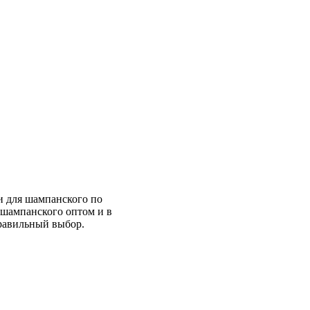
и для шампанского по
 шампанского оптом и в
правильный выбор.