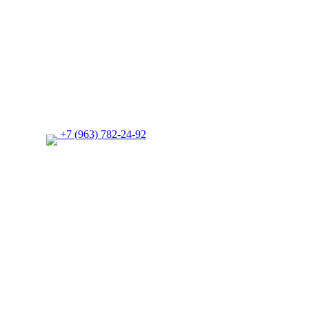
+7 (963) 782-24-92