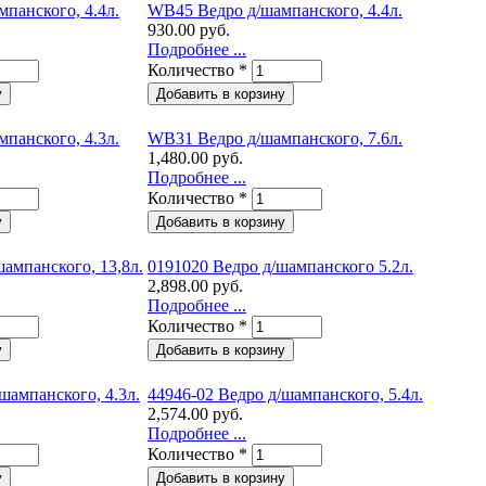
панского, 4.4л.
WB45 Ведро д/шампанского, 4.4л.
930.00 руб.
Подробнее ...
Количество
*
панского, 4.3л.
WB31 Ведро д/шампанского, 7.6л.
1,480.00 руб.
Подробнее ...
Количество
*
ампанского, 13,8л.
0191020 Ведро д/шампанского 5.2л.
2,898.00 руб.
Подробнее ...
Количество
*
шампанского, 4.3л.
44946-02 Ведро д/шампанского, 5.4л.
2,574.00 руб.
Подробнее ...
Количество
*