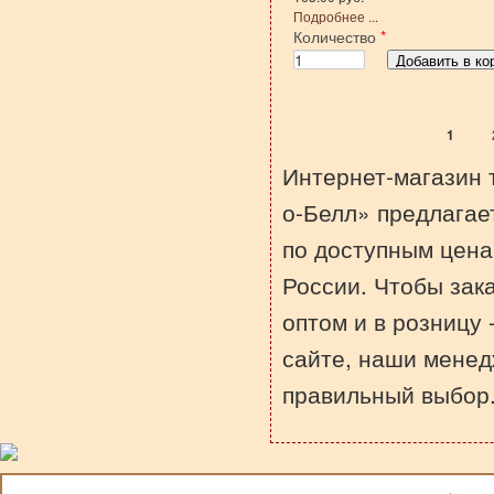
Подробнее ...
Количество
*
1
Страницы
Интернет-магазин 
о-Белл» предлагает
по доступным цена
России. Чтобы зака
оптом и в розницу 
сайте, наши менед
правильный выбор