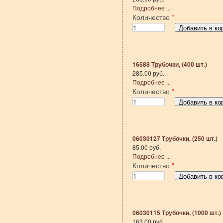
Подробнее ...
Количество
*
16588 Трубочки, (400 шт.)
285.00 руб.
Подробнее ...
Количество
*
06030127 Трубочки, (250 шт.)
85.00 руб.
Подробнее ...
Количество
*
06030115 Трубочки, (1000 шт.)
163.00 руб.