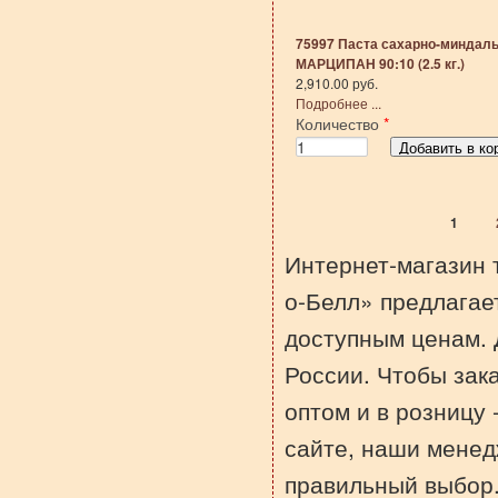
75997 Паста сахарно-миндал
МАРЦИПАН 90:10 (2.5 кг.)
2,910.00 руб.
Подробнее ...
Количество
*
1
Страницы
Интернет-магазин 
о-Белл» предлагае
доступным ценам. 
России. Чтобы зак
оптом и в розницу 
сайте, наши менед
правильный выбор