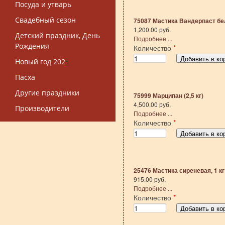
Посуда и утварь
Свадебный сезон
75087 Мастика Вандерпаст бе
1,200.00 руб.
Детский праздник, День
Подробнее ...
Рождения
Количество
*
Новый год 202
5
Пасха
Другие праздники
75999 Марципан (2,5 кг)
4,500.00 руб.
Производители
Подробнее ...
Количество
*
25476 Мастика сиреневая, 1 кг
915.00 руб.
Подробнее ...
Количество
*