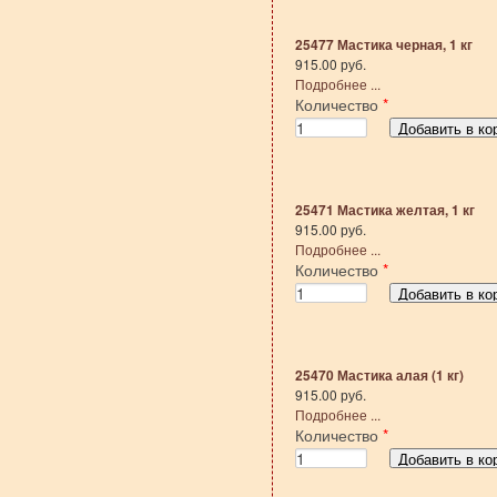
25477 Мастика черная, 1 кг
915.00 руб.
Подробнее ...
Количество
*
25471 Мастика желтая, 1 кг
915.00 руб.
Подробнее ...
Количество
*
25470 Мастика алая (1 кг)
915.00 руб.
Подробнее ...
Количество
*