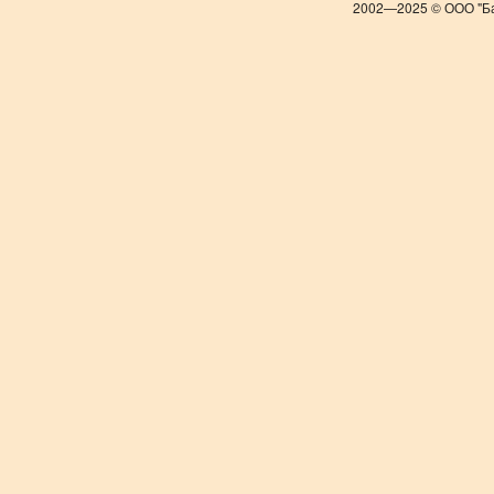
2002—2025 © ООО "Ба