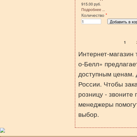
915.00 руб.
Подробнее ...
Количество
*
1
Страницы
Интернет-магазин 
о-Белл» предлагае
доступным ценам. 
России. Чтобы зак
розницу - звоните
менеджеры помогу
выбор.