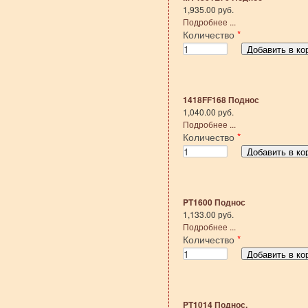
1,935.00 руб.
Подробнее ...
Количество
*
1418FF168 Поднос
1,040.00 руб.
Подробнее ...
Количество
*
PT1600 Поднос
1,133.00 руб.
Подробнее ...
Количество
*
PT1014 Поднос.