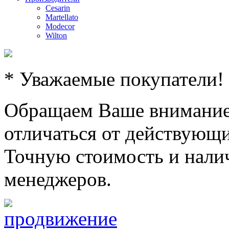
Cesarin
Martellato
Modecor
Wilton
* Уважаемые покупатели!
Обращаем Ваше внимание,
отличаться от действующи
Точную стоимость и налич
менеджеров.