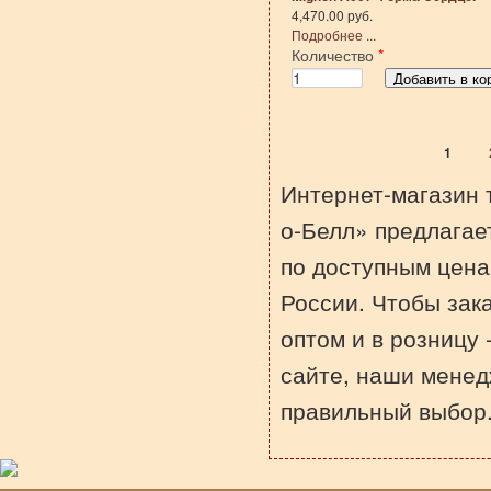
4,470.00 руб.
Подробнее ...
Количество
*
1
Страницы
Интернет-магазин 
о-Белл» предлагае
по доступным цена
России. Чтобы зак
оптом и в розницу 
сайте, наши менед
правильный выбор