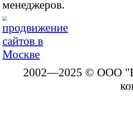
менеджеров.
2002—2025 © ООО "Б
ко