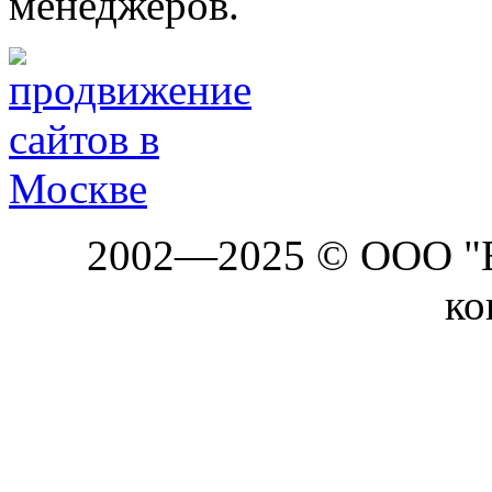
менеджеров.
2002—2025 © ООО "Б
ко