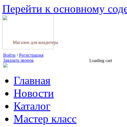
Перейти к основному со
Магазин для кондитера
Войти
/
Регистрация
Заказать звонок
Loading cart
Главная
Новости
Каталог
Мастер класс