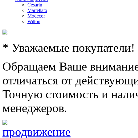
Cesarin
Martellato
Modecor
Wilton
* Уважаемые покупатели!
Обращаем Ваше внимание,
отличаться от действующи
Точную стоимость и налич
менеджеров.