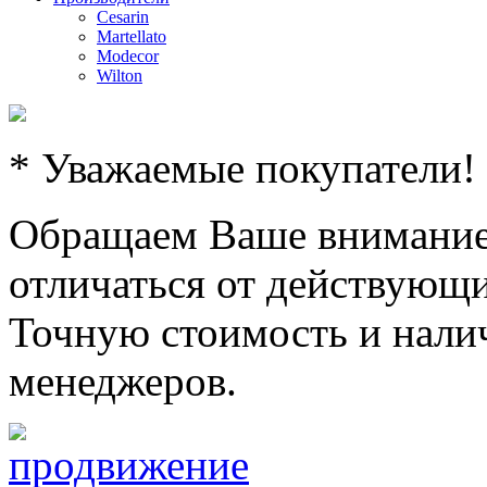
Cesarin
Martellato
Modecor
Wilton
* Уважаемые покупатели!
Обращаем Ваше внимание,
отличаться от действующи
Точную стоимость и налич
менеджеров.