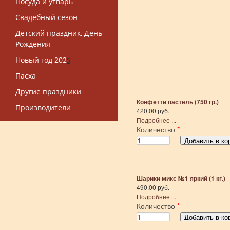
Посуда и утварь
Свадебный сезон
Детский праздник, День
Рождения
Новый год 202
5
Пасха
Другие праздники
Конфетти пастель (750 гр.)
Производители
420.00 руб.
Подробнее ...
Количество
*
Шарики микс №1 яркий (1 кг.)
490.00 руб.
Подробнее ...
Количество
*