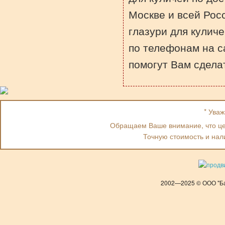
Москве и всей Рос
глазури для куличе
по телефонам на 
помогут Вам сдела
* Ува
Обращаем Ваше внимание, что цен
Точную стоимость и нал
2002—2025 © ООО "Ба