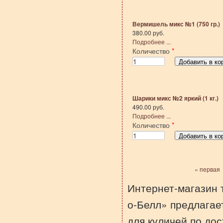
Вермишель микс №1 (750 гр.)
380.00 руб.
Подробнее ...
Количество
*
Шарики микс №2 яркий (1 кг.)
490.00 руб.
Подробнее ...
Количество
*
« первая
Страницы
Интернет-магазин 
о-Белл» предлагае
для куличей по до