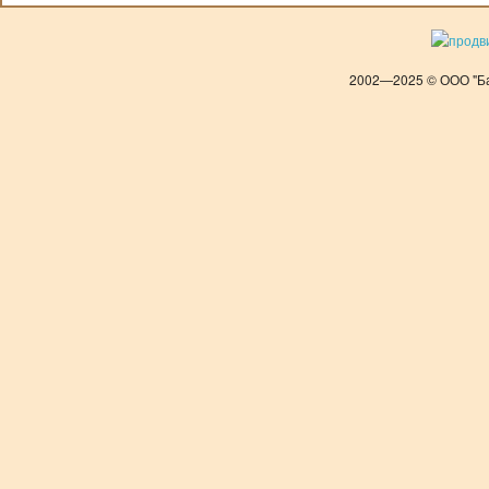
2002—2025 © ООО "Ба