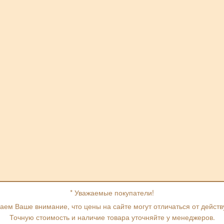
* Уважаемые покупатели!
ем Ваше внимание, что цены на сайте могут отличаться от дейст
Точную стоимость и наличие товара уточняйте у менеджеров.