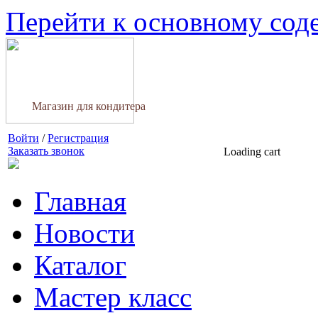
Перейти к основному со
Магазин для кондитера
Войти
/
Регистрация
Заказать звонок
Loading cart
Главная
Новости
Каталог
Мастер класс