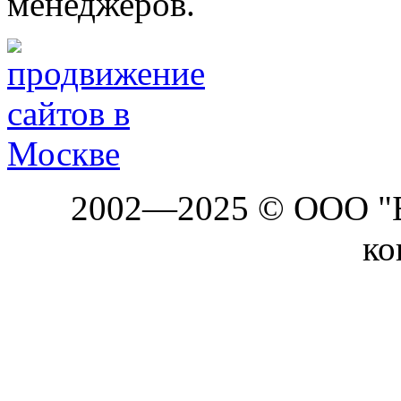
менеджеров.
2002—2025 © ООО "Б
ко