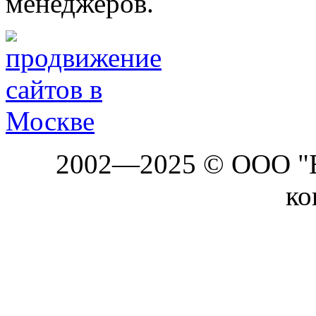
менеджеров.
2002—2025 © ООО "Б
ко