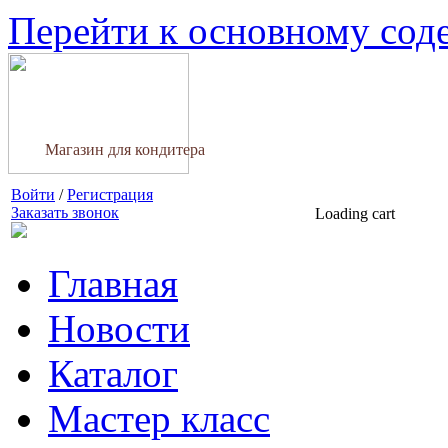
Перейти к основному со
Магазин для кондитера
Войти
/
Регистрация
Заказать звонок
Loading cart
Главная
Новости
Каталог
Мастер класс