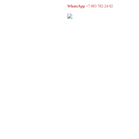
WhatsApp
+7 963 782-24-92