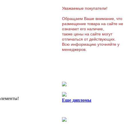
Уважаемые покупатели!
Обращаем Ваше внимание, что
размещение товара на сайте не
означает его наличие,
также цены на сайте могут
отличаться от действующих.
Всю информацию уточняйте у
менеджеров.
элементы!
Еще дипломы