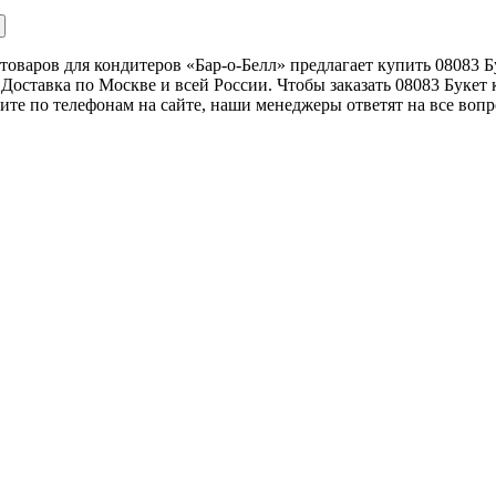
товаров для кондитеров «Бар-о-Белл» предлагает купить 08083
Доставка по Москве и всей России. Чтобы заказать 08083 Буке
ните по телефонам на сайте, наши менеджеры ответят на все вопр