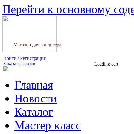
Перейти к основному со
Магазин для кондитера
Войти
/
Регистрация
Заказать звонок
Loading cart
Главная
Новости
Каталог
Мастер класс