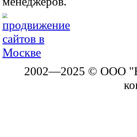
менеджеров.
2002—2025 © ООО "Б
ко