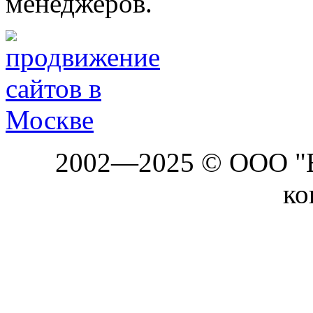
менеджеров.
2002—2025 © ООО "Б
ко