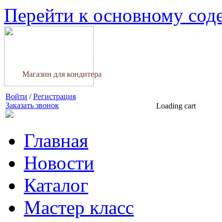
Перейти к основному со
Магазин для кондитера
Войти
/
Регистрация
Заказать звонок
Loading cart
Главная
Новости
Каталог
Мастер класс