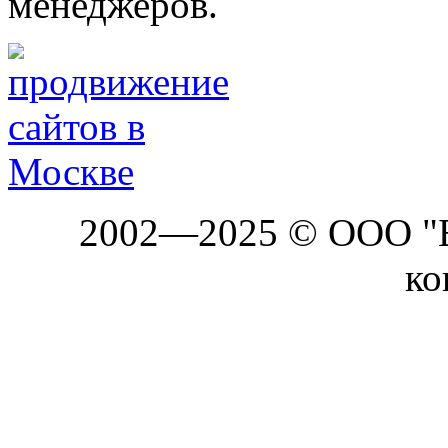
менеджеров.
2002—2025 © ООО "Б
ко