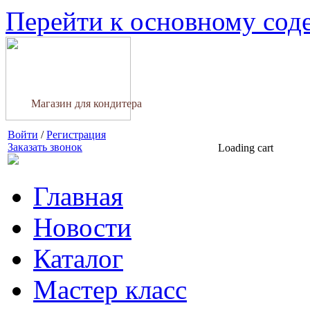
Перейти к основному со
Магазин для кондитера
Войти
/
Регистрация
Заказать звонок
Loading cart
Главная
Новости
Каталог
Мастер класс