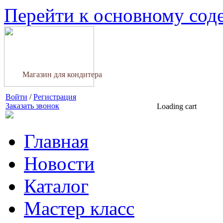
Перейти к основному со
Магазин для кондитера
Войти
/
Регистрация
Заказать звонок
Loading cart
Главная
Новости
Каталог
Мастер класс