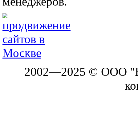
менеджеров.
2002—2025 © ООО "Б
ко