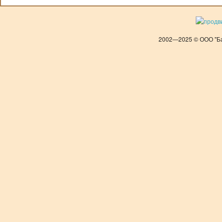
2002—2025 © ООО "Ба