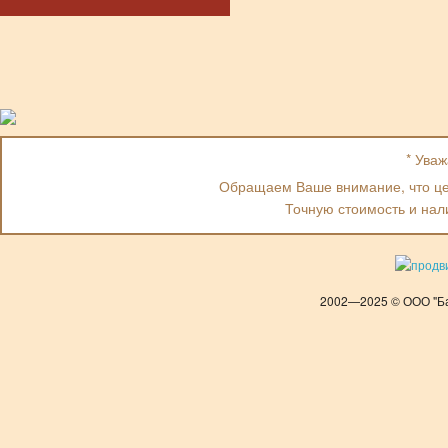
* Ува
Обращаем Ваше внимание, что цен
Точную стоимость и нал
2002—2025 © ООО "Ба