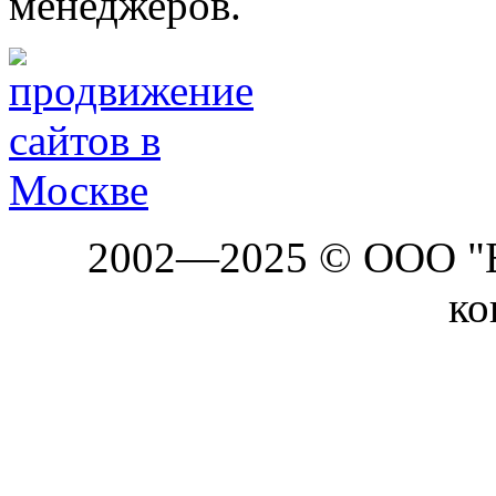
менеджеров.
2002—2025 © ООО "Б
ко