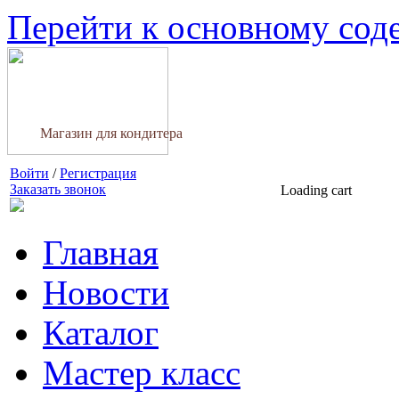
Перейти к основному со
Магазин для кондитера
Войти
/
Регистрация
Заказать звонок
Loading cart
Главная
Новости
Каталог
Мастер класс