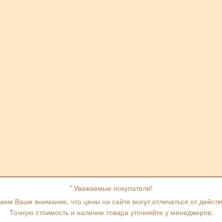
* Уважаемые покупатели!
ем Ваше внимание, что цены на сайте могут отличаться от дейст
Точную стоимость и наличие товара уточняйте у менеджеров.