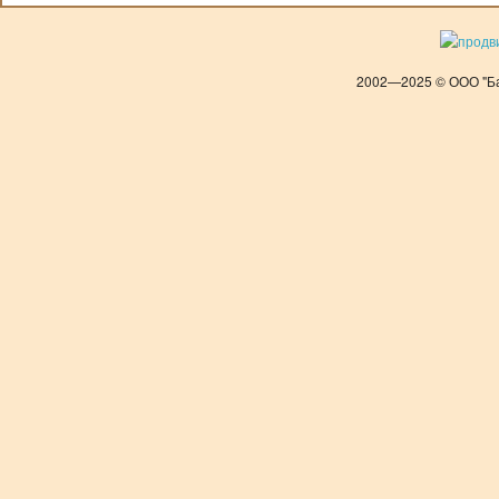
2002—2025 © ООО "Ба