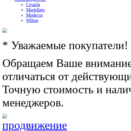
Cesarin
Martellato
Modecor
Wilton
* Уважаемые покупатели!
Обращаем Ваше внимание,
отличаться от действующи
Точную стоимость и налич
менеджеров.