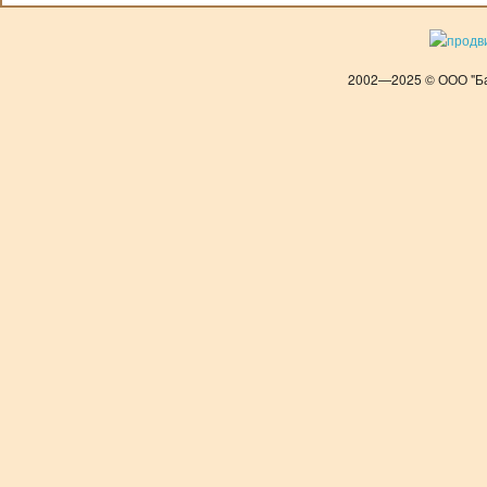
2002—2025 © ООО "Ба