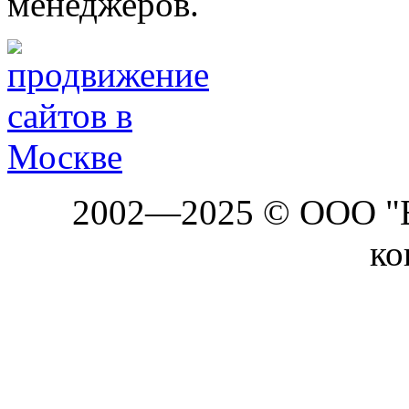
менеджеров.
2002—2025 © ООО "Б
ко