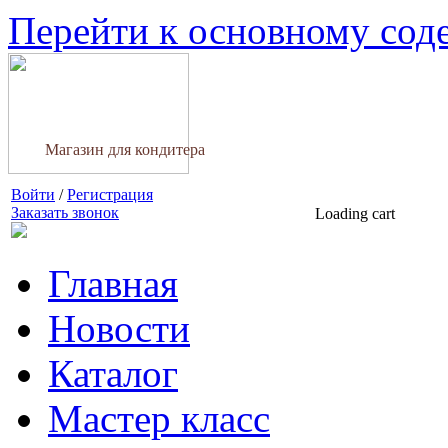
Перейти к основному со
Магазин для кондитера
Войти
/
Регистрация
Заказать звонок
Loading cart
Главная
Новости
Каталог
Мастер класс