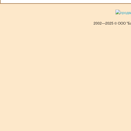
2002—2025 © ООО "Ба