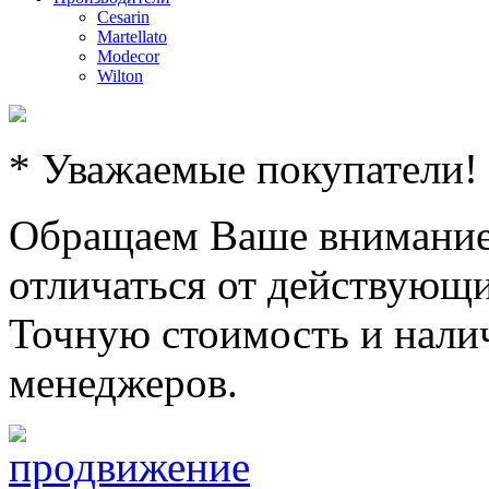
Cesarin
Martellato
Modecor
Wilton
* Уважаемые покупатели!
Обращаем Ваше внимание,
отличаться от действующи
Точную стоимость и налич
менеджеров.