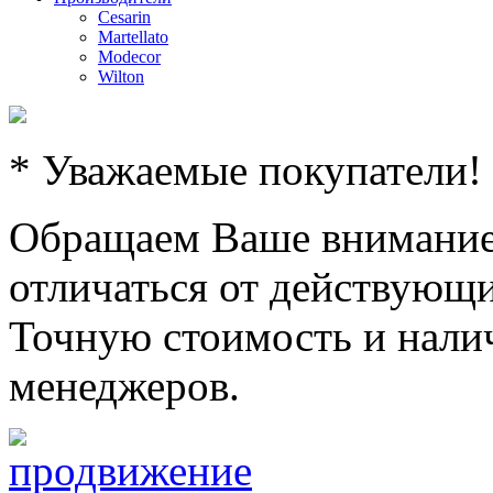
Cesarin
Martellato
Modecor
Wilton
* Уважаемые покупатели!
Обращаем Ваше внимание,
отличаться от действующи
Точную стоимость и налич
менеджеров.