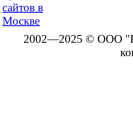
2002—2025 © ООО "Б
ко