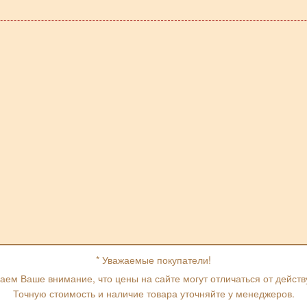
* Уважаемые покупатели!
ем Ваше внимание, что цены на сайте могут отличаться от дейст
Точную стоимость и наличие товара уточняйте у менеджеров.