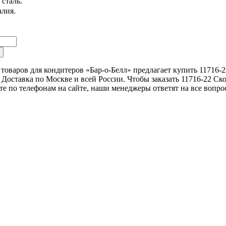
 сталь.
алия.
товаров для кондитеров «Бар-о-Белл» предлагает купить 11716-2
Доставка по Москве и всей России. Чтобы заказать 11716-22 Ско
те по телефонам на сайте, наши менеджеры ответят на все вопро