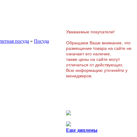
Уважаемые покупатели!
литная посуда
»
Посуда
Обращаем Ваше внимание, что
размещение товара на сайте не
означает его наличие,
также цены на сайте могут
отличаться от действующих.
Всю информацию уточняйте у
менеджеров.
Еще дипломы