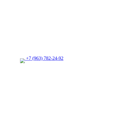
+7 (963) 782-24-92