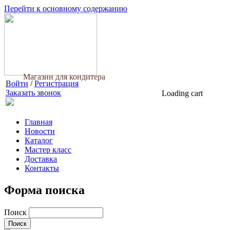
Перейти к основному содержанию
Магазин для кондитера
Войти
/
Регистрация
Заказать звонок
Loading cart
Главная
Новости
Каталог
Мастер класс
Доставка
Контакты
Форма поиска
Поиск