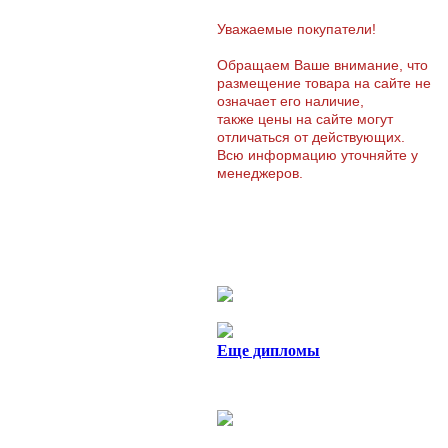
Уважаемые покупатели!
Обращаем Ваше внимание, что
размещение товара на сайте не
означает его наличие,
также цены на сайте могут
отличаться от действующих.
Всю информацию уточняйте у
менеджеров.
Еще дипломы