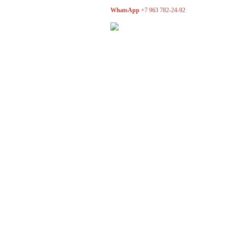
WhatsApp
+7 963 782-24-92