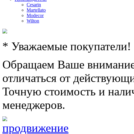
Cesarin
Martellato
Modecor
Wilton
* Уважаемые покупатели!
Обращаем Ваше внимание,
отличаться от действующи
Точную стоимость и налич
менеджеров.