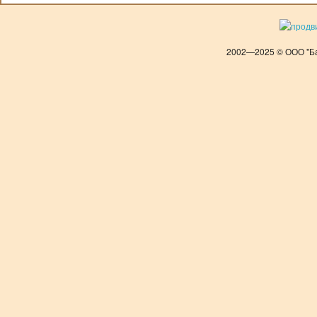
2002—2025 © ООО "Ба