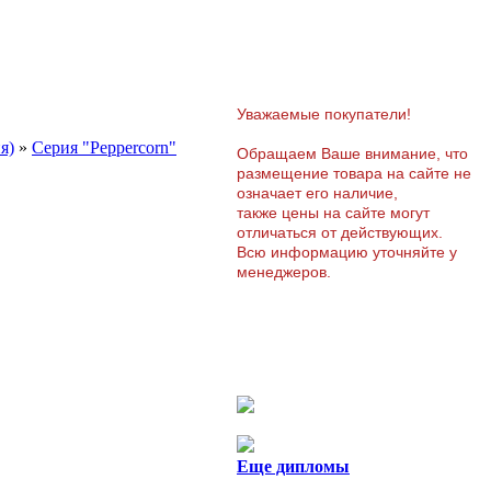
Уважаемые покупатели!
я)
»
Серия "Peppercorn"
Обращаем Ваше внимание, что
размещение товара на сайте не
означает его наличие,
также цены на сайте могут
отличаться от действующих.
Всю информацию уточняйте у
менеджеров.
Еще дипломы