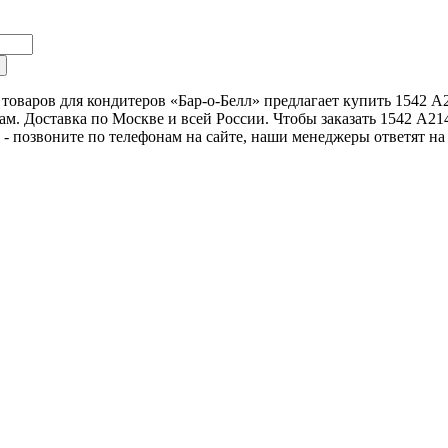
товаров для кондитеров «Бар-о-Белл» предлагает купить 1542 
м. Доставка по Москве и всей России. Чтобы заказать 1542 A2
 - позвоните по телефонам на сайте, наши менеджеры ответят на