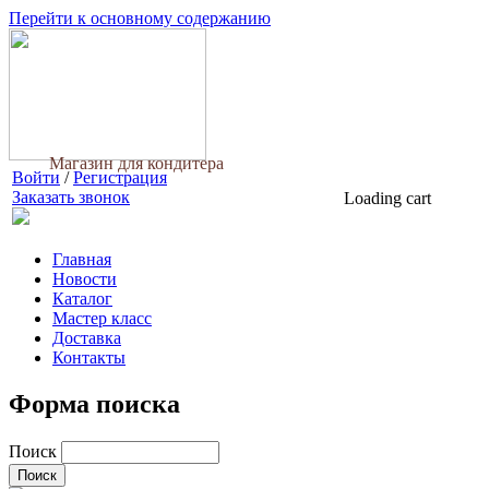
Перейти к основному содержанию
Магазин для кондитера
Войти
/
Регистрация
Заказать звонок
Loading cart
Главная
Новости
Каталог
Мастер класс
Доставка
Контакты
Форма поиска
Поиск