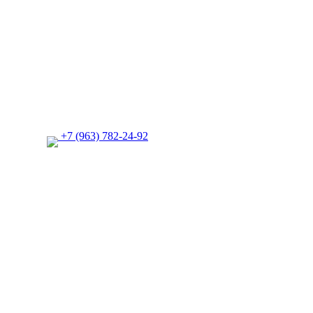
+7 (963) 782-24-92