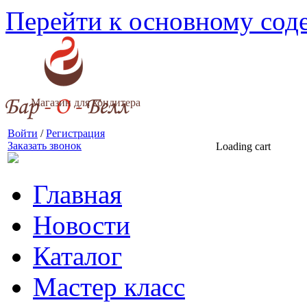
Перейти к основному со
Магазин для кондитера
Войти
/
Регистрация
Заказать звонок
Loading cart
Главная
Новости
Каталог
Мастер класс