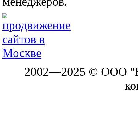
менеджеров.
2002—2025 © ООО "Б
ко