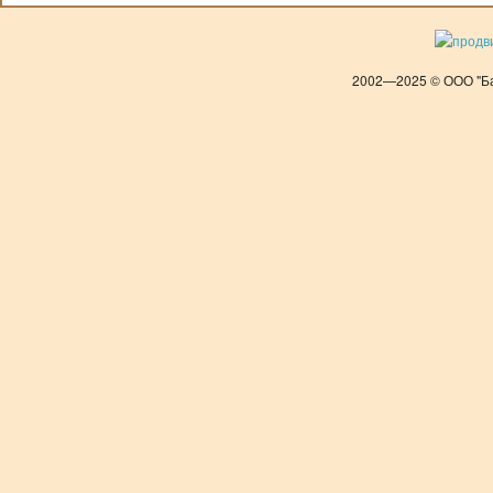
2002—2025 © ООО "Ба