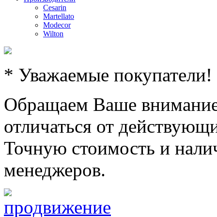
Cesarin
Martellato
Modecor
Wilton
* Уважаемые покупатели!
Обращаем Ваше внимание,
отличаться от действующи
Точную стоимость и налич
менеджеров.