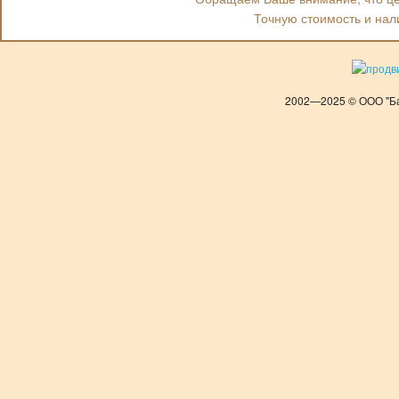
Точную стоимость и нал
2002—2025 © ООО "Ба