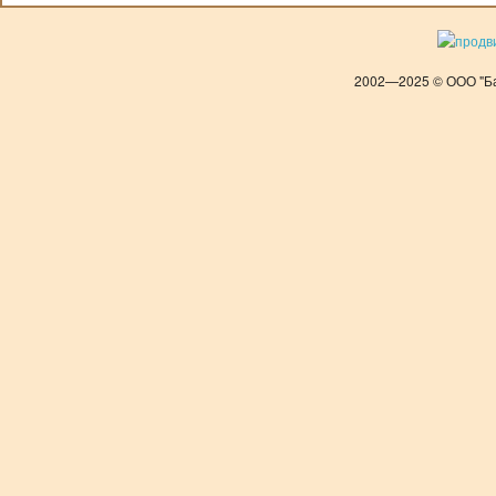
2002—2025 © ООО "Ба