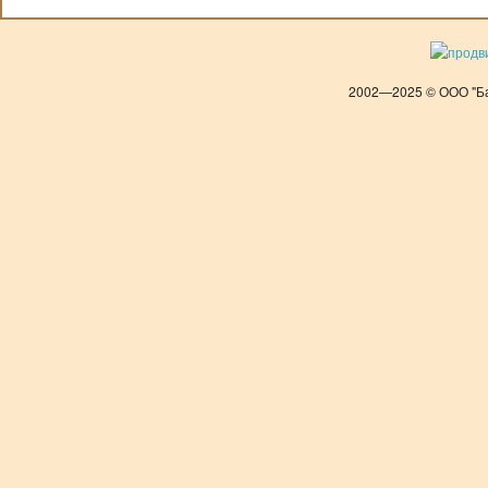
2002—2025 © ООО "Ба