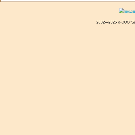
2002—2025 © ООО "Ба