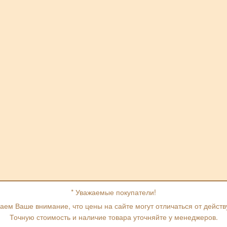
* Уважаемые покупатели!
ем Ваше внимание, что цены на сайте могут отличаться от дейст
Точную стоимость и наличие товара уточняйте у менеджеров.