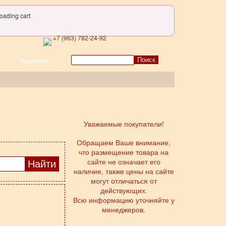
oading cart
+7 (963) 782-24-92
Поиск
Контакты
Уважаемые покупатели!
Обращаем Ваше внимание,
что размещение товара на
сайте не означает его
наличие, также цены на сайте
могут отличаться от
действующих.
Всю информацию уточняйте у
менеджеров.