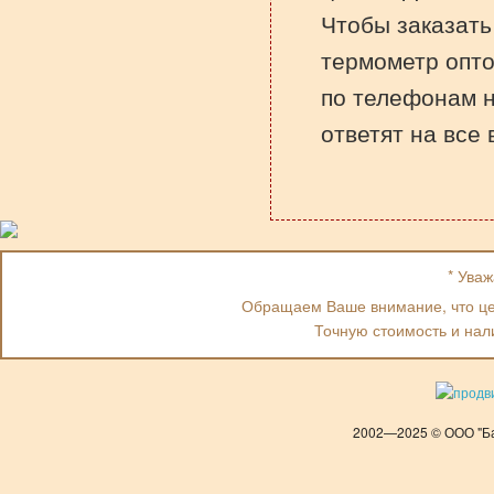
Чтобы заказат
термометр опто
по телефонам 
ответят на все
* Ува
Обращаем Ваше внимание, что цен
Точную стоимость и нал
2002—2025 © ООО "Ба