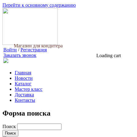
Перейти к основному содержанию
Магазин для кондитера
Войти
/
Регистрация
Заказать звонок
Loading cart
Главная
Новости
Каталог
Мастер класс
Доставка
Контакты
Форма поиска
Поиск