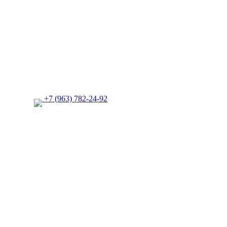
+7 (963) 782-24-92