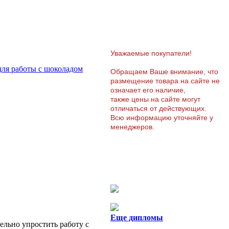
Уважаемые покупатели!
ля работы с шоколадом
Обращаем Ваше внимание, что
размещение товара на сайте не
означает его наличие,
также цены на сайте могут
отличаться от действующих.
Всю информацию уточняйте у
менеджеров.
Еще дипломы
льно упростить работу с