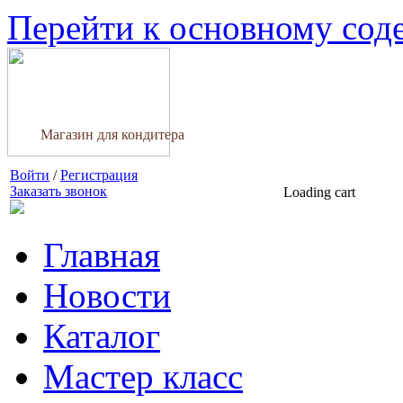
Перейти к основному со
Магазин для кондитера
Войти
/
Регистрация
Заказать звонок
Loading cart
Главная
Новости
Каталог
Мастер класс