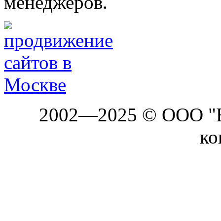
менеджеров.
2002—2025 © ООО "Б
ко